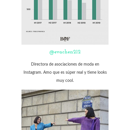
@evachen212
Directora de asociaciones de moda en
Instagram. Amo que es súper real y tiene looks
muy cool.