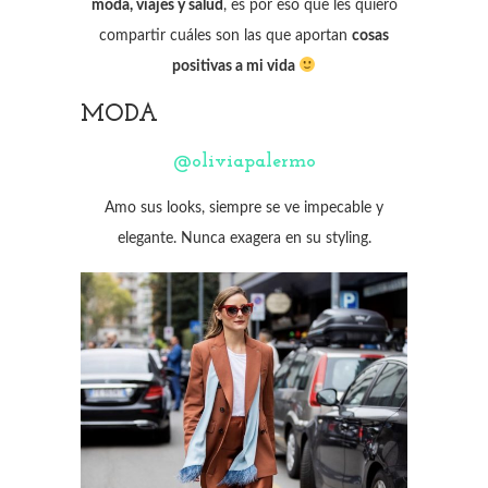
moda, viajes y salud
, es por eso que les quiero
compartir cuáles son las que aportan
cosas
positivas a mi vida
MODA
@oliviapalermo
Amo sus looks, siempre se ve impecable y
elegante. Nunca exagera en su styling.