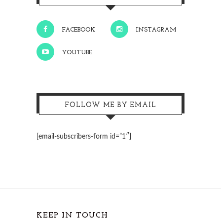
FACEBOOK
INSTAGRAM
YOUTUBE
FOLLOW ME BY EMAIL
[email-subscribers-form id=”1″]
KEEP IN TOUCH