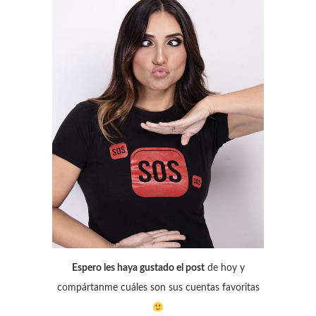
Espero les haya gustado el post
de hoy y
compártanme cuáles son sus cuentas favoritas