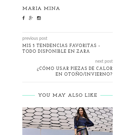
MARIA MINA
previous post
MIS 5 TENDENCIAS FAVORITAS –
TODO DISPONIBLE EN ZARA
next post
¿CÓMO USAR PIEZAS DE CALOR
EN OTOÑO/INVIERNO?
YOU MAY ALSO LIKE