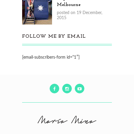
Melbourne
posted on 19 December,
2015
FOLLOW ME BY EMAIL
[email-subscribers-form id=”1″]