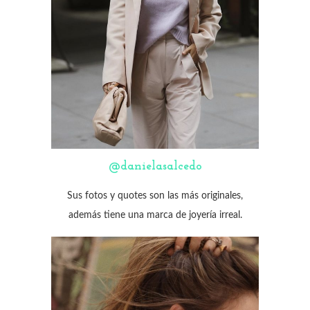
@danielasalcedo
Sus fotos y quotes son las más originales,
además tiene una marca de joyería irreal.