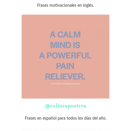
Frases motivacionales en inglés.
@culturapositiva
Frases en español para todos los días del año.