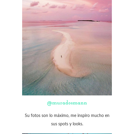
@muradosmann
Su fotos son lo máximo, me inspiro mucho en
sus spots y looks.