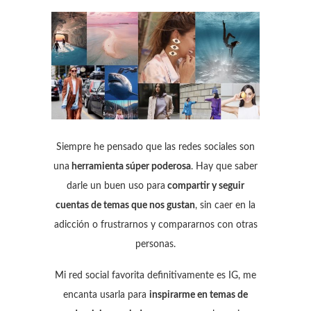
Siempre he pensado que las redes sociales son
una
herramienta súper poderosa
. Hay que saber
darle un buen uso para
compartir y seguir
cuentas de temas que nos gustan
, sin caer en la
adicción o frustrarnos y compararnos con otras
personas.
Mi red social favorita definitivamente es IG, me
encanta usarla para
inspirarme en temas de