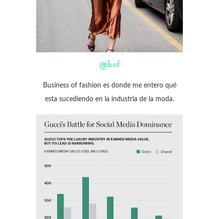
@bof
Business of fashion es donde me entero qué
esta sucediendo en la industria de la moda.