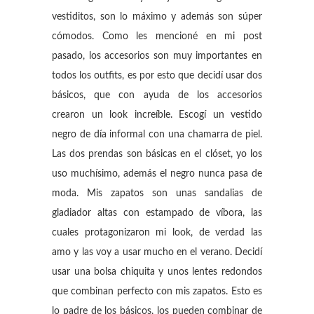
vestiditos, son lo máximo y además son súper
cómodos. Como les mencioné en mi post
pasado, los accesorios son muy importantes en
todos los outfits, es por esto que decidí usar dos
básicos, que con ayuda de los accesorios
crearon un look increíble. Escogí un vestido
negro de día informal con una chamarra de piel.
Las dos prendas son básicas en el clóset, yo los
uso muchísimo, además el negro nunca pasa de
moda. Mis zapatos son unas sandalias de
gladiador altas con estampado de víbora, las
cuales protagonizaron mi look, de verdad las
amo y las voy a usar mucho en el verano. Decidí
usar una bolsa chiquita y unos lentes redondos
que combinan perfecto con mis zapatos. Esto es
lo padre de los básicos, los pueden combinar de