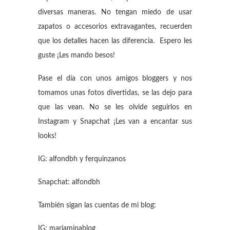
diversas maneras. No tengan miedo de usar
zapatos o accesorios extravagantes, recuerden
que los detalles hacen las diferencia. Espero les
guste ¡Les mando besos!
Pase el día con unos amigos bloggers y nos
tomamos unas fotos divertidas, se las dejo para
que las vean. No se les olvide seguirlos en
Instagram y Snapchat ¡Les van a encantar sus
looks!
IG: alfondbh y ferquinzanos
Snapchat: alfondbh
También sigan las cuentas de mi blog:
IG: mariaminablog