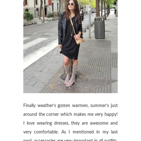
Finally weather’s gotten warmen, summer’s just
around the corner which makes me very happy!
I love wearing dresses, they are awesome and
very comfortable. As I mentioned in my last