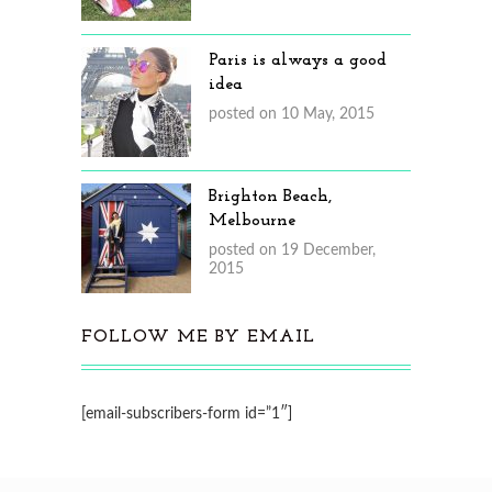
Paris is always a good
idea
posted on 10 May, 2015
Brighton Beach,
Melbourne
posted on 19 December,
2015
FOLLOW ME BY EMAIL
[email-subscribers-form id=”1″]