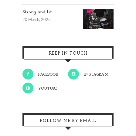
Strong and fit
20 March, 2025
KEEP IN TOUCH
FACEBOOK
INSTAGRAM
YOUTUBE
FOLLOW ME BY EMAIL