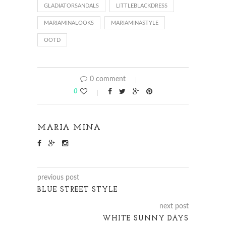
GLADIATORSANDALS
LITTLEBLACKDRESS
MARIAMINALOOKS
MARIAMINASTYLE
OOTD
0 comment
0
MARIA MINA
previous post
BLUE STREET STYLE
next post
WHITE SUNNY DAYS