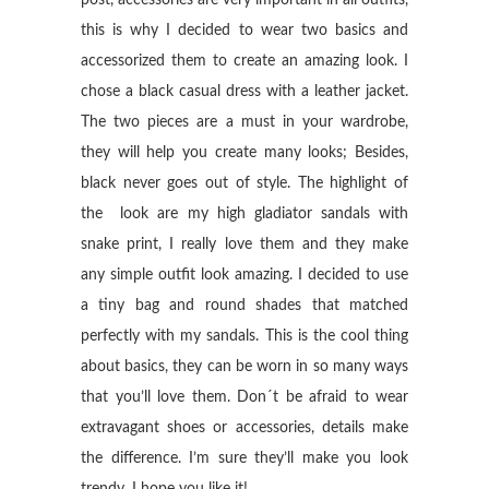
post, accessories are very important in all outfits,
this is why I decided to wear two basics and
accessorized them to create an amazing look. I
chose a black casual dress with a leather jacket.
The two pieces are a must in your wardrobe,
they will help you create many looks; Besides,
black never goes out of style. The highlight of
the look are my high gladiator sandals with
snake print, I really love them and they make
any simple outfit look amazing. I decided to use
a tiny bag and round shades that matched
perfectly with my sandals. This is the cool thing
about basics, they can be worn in so many ways
that you’ll love them. Don´t be afraid to wear
extravagant shoes or accessories, details make
the difference. I’m sure they’ll make you look