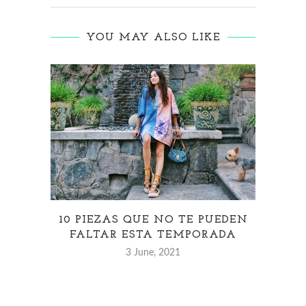
YOU MAY ALSO LIKE
10 PIEZAS QUE NO TE PUEDEN
¡LO
FALTAR ESTA TEMPORADA
3 June, 2021