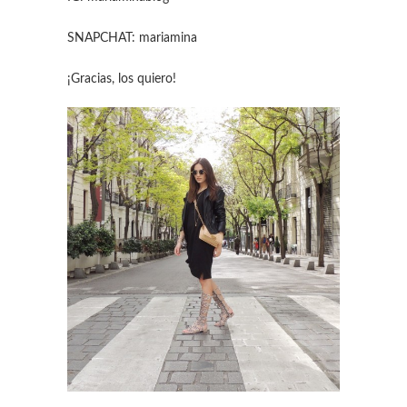
SNAPCHAT: mariamina
¡Gracias, los quiero!