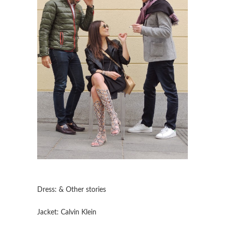
Dress: & Other stories
Jacket: Calvin Klein