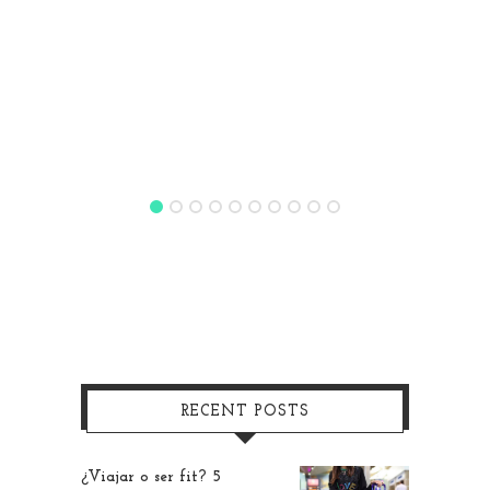
RECENT POSTS
¿Viajar o ser fit? 5