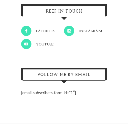
KEEP IN TOUCH
FACEBOOK
INSTAGRAM
YOUTUBE
FOLLOW ME BY EMAIL
[email-subscribers-form id=”1″]