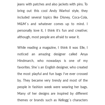
jeans with patches and also jackets with pins. To
bring out this cool Andy Warhol style, they
included several topics like Disney, Coca-Cola,
M&M´s and whatever comes up to mind. I
personally love it, I think it’s fun and creative;
although, most people are afraid to wear it.
While reading a magazine, I think it was Elle, I
noticed an amazing designer called Anya
Hindmarch, who nowadays is one of my
favorites. She´s an English designer, who created
the most playful and fun bags I’ve ever crossed
by. They became very trendy and most of the
people in fashion week were wearing her bags.
Many of her designs are inspired by different
themes or brands such as Kellogg´s characters