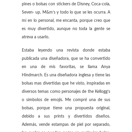
pines o bolsas con stickers de Disney, Coca-cola,
Seven- up, M&m’s y todo lo que se les ocurra. A
mí en lo personal, me encanta, porque creo que
es muy divertido, aunque no toda la gente se
atreva a usarlo.
Estaba leyendo una revista donde estaba
publicada una diseñadora, que se ha convertido
en una de mis favoritas, se llama Anya
Hindmarch. Es una diseñadora inglesa y tiene las
bolsas mas divertidas que he visto, inspiradas en
diversos temas como personajes de the Kellogg’s
o símbolos de emojis. Me compré una de sus
bolsas, porque tiene una propuesta original,
debido a sus prints y divertidos diseños.
Además, vende estampas de piel por separado,