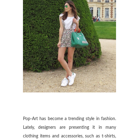
Pop-Art has become a trending style in fashion.
Lately, designers are presenting it in many
clothing items and accessories, such as t-shirts,