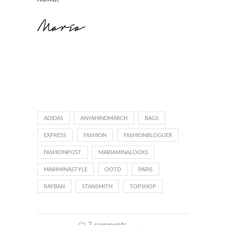
ADIDAS
ANYAHINDMARCH
BAGS
EXPRESS
FASHION
FASHIONBLOGGER
FASHIONPOST
MARIAMINALOOKS
MARIMINASTYLE
OOTD
PARIS
RAYBAN
STANSMITH
TOPSHOP