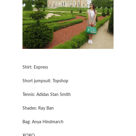
Shirt: Express
Short jumpsuit: Topshop
Tennis: Adidas Stan Smith
Shades: Ray Ban
Bag: Anya Hindmarch
XOXO,