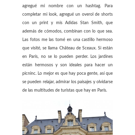
agregué mi nombre con un hashtag. Para
completar mi look, agregué un overol de shorts
con un print y mis Adidas Stan Smith, que
además de cómodos, combinan con lo que sea.
Las fotos me las tomé en una castillo hermoso
que visité, se llama Château de Sceaux. Si están
en París, no se lo pueden perder. Los jardines
están hermosos y son ideales para hacer un
picninc. Lo mejor es que hay poca gente, así que
se pueden relajar, admirar los paisajes y olvidarse
de las multitudes de turistas que hay en París.