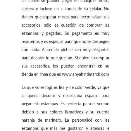
las cuales se pueden pegar en cualquier bolso,
cartera e incluso en la funda de su celular. No
tienen que esperar meses para perzonalizar sus
accesorios, sólo es cuestión de comprar las
estampas y pegarlas. Su pegamento es muy
resistente, y es especial para que no se despegue
con nada. Al ser de piel se ven muy elegantes
para decorar lo que quieran. Si quieren comprar
sus accesorios, los pueden encontrar en su
tienda en linea que es www.anyahindmarch.com
La que yo escogí, es lisa y de color verde, ya que
la quería decorar y necesitaba espacio para
pegar mis estampas. Es perfecta para el verano
debido a sus colores llamativos y su cuerda
naranja de marinero. La personalicé con las
estampas que más me gustaron y además le