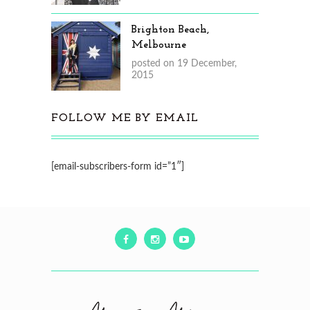
Brighton Beach,
Melbourne
posted on 19 December,
2015
FOLLOW ME BY EMAIL
[email-subscribers-form id=”1″]