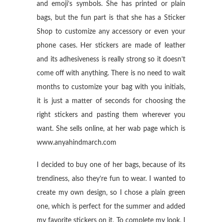
and emoji’s symbols. She has printed or plain
bags, but the fun part is that she has a Sticker
Shop to customize any accessory or even your
phone cases. Her stickers are made of leather
and its adhesiveness is really strong so it doesn’t
come off with anything. There is no need to wait
months to customize your bag with you initials,
it is just a matter of seconds for choosing the
right stickers and pasting them wherever you
want. She sells online, at her wab page which is
www.anyahindmarch.com
I decided to buy one of her bags, because of its
trendiness, also they’re fun to wear. I wanted to
create my own design, so I chose a plain green
one, which is perfect for the summer and added
my favorite stickers on it. To complete my look, I