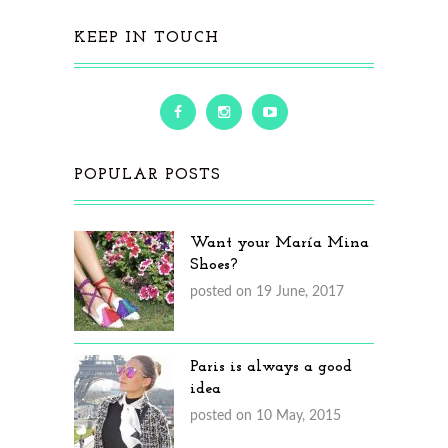
KEEP IN TOUCH
POPULAR POSTS
Want your María Mina
Shoes?
posted on 19 June, 2017
Paris is always a good
idea
posted on 10 May, 2015