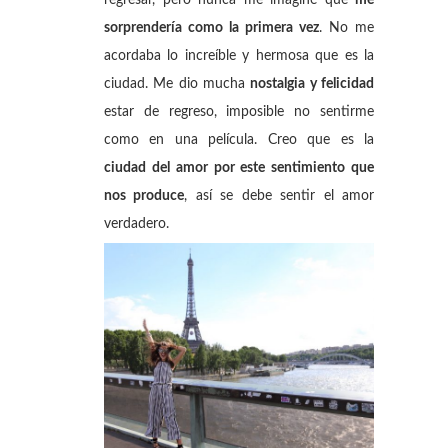
sorprendería como la primera vez
. No me
acordaba lo increíble y hermosa que es la
ciudad. Me dio mucha
nostalgia y felicidad
estar de regreso, imposible no sentirme
como en una película. Creo que es la
ciudad del amor por este sentimiento que
nos produce
, así se debe sentir el amor
verdadero.