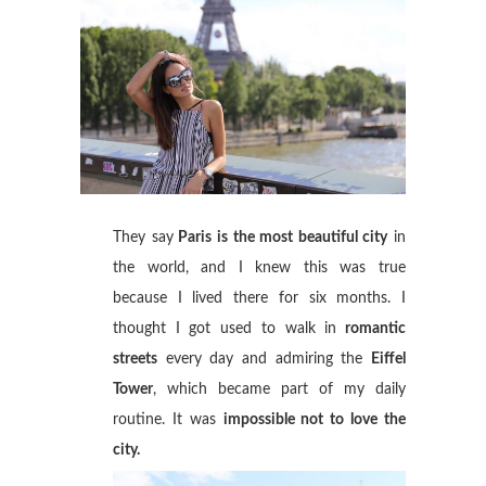
They say
Paris is the most beautiful city
in
the world, and I knew this was true
because I lived there for six months. I
thought I got used to walk in
romantic
streets
every day and admiring the
Eiffel
Tower
, which became part of my daily
routine. It was
impossible not to love the
city.