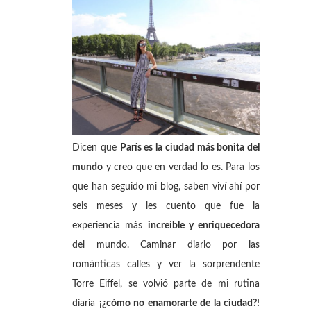
Dicen que
París es la ciudad más bonita del
mundo
y creo que en verdad lo es. Para los
que han seguido mi blog, saben viví ahí por
seis meses y les cuento que fue la
experiencia más
increíble y enriquecedora
del mundo. Caminar diario por las
románticas calles y ver la sorprendente
Torre Eiffel, se volvió parte de mi rutina
diaria
¡¿cómo no enamorarte de la ciudad?!