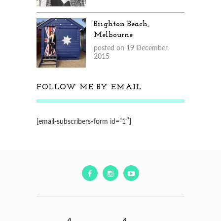
Brighton Beach,
Melbourne
posted on 19 December,
2015
FOLLOW ME BY EMAIL
[email-subscribers-form id=”1″]