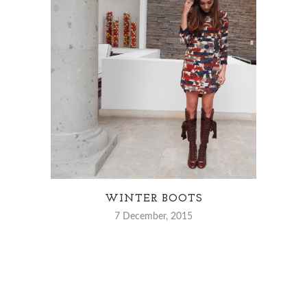
WINTER BOOTS
7 December, 2015