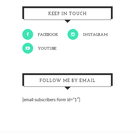
KEEP IN TOUCH
FACEBOOK
INSTAGRAM
YOUTUBE
FOLLOW ME BY EMAIL
[email-subscribers-form id=”1″]