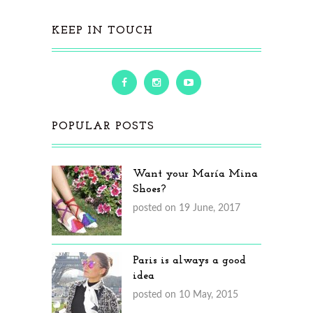
KEEP IN TOUCH
POPULAR POSTS
Want your María Mina
Shoes?
posted on 19 June, 2017
Paris is always a good
idea
posted on 10 May, 2015