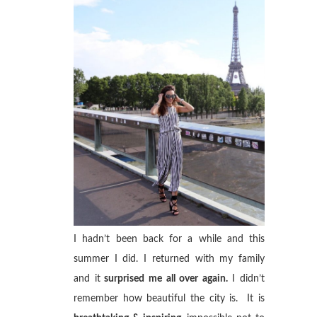
I hadn’t been back for a while and this
summer I did. I returned with my family
and it
surprised me all over again.
I didn’t
remember how beautiful the city is. It is