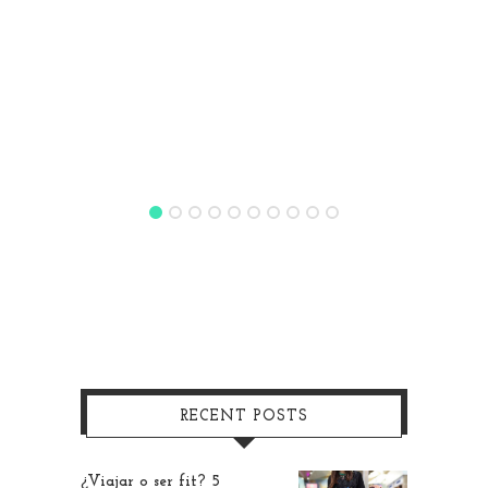
RECENT POSTS
¿Viajar o ser fit? 5