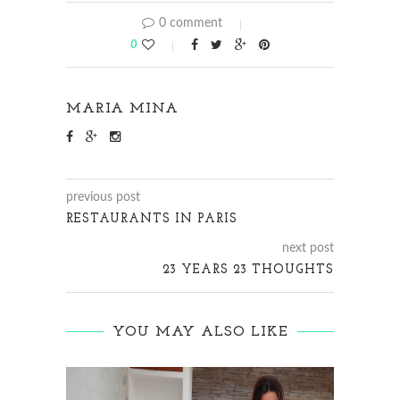
0 comment
0
MARIA MINA
previous post
RESTAURANTS IN PARIS
next post
23 YEARS 23 THOUGHTS
YOU MAY ALSO LIKE