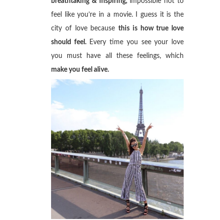
breathtaking & inspiring,
impossible not to
feel like you’re in a movie. I guess it is the
city of love because
this is how true love
should feel.
Every time you see your love
you must have all these feelings, which
make you feel alive.