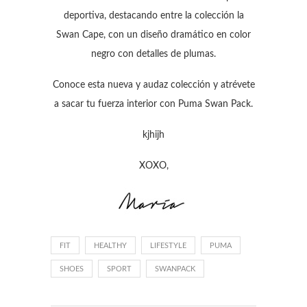
deportiva, destacando entre la colección la
Swan Cape, con un diseño dramático en color
negro con detalles de plumas.
Conoce esta nueva y audaz colección y atrévete
a sacar tu fuerza interior con Puma Swan Pack.
kjhijh
XOXO,
FIT
HEALTHY
LIFESTYLE
PUMA
SHOES
SPORT
SWANPACK