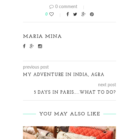
0 comment
0
MARIA MINA
previous post
MY ADVENTURE IN INDIA, AGRA
next post
5 DAYS IN PARIS…..WHAT TO DO?
YOU MAY ALSO LIKE