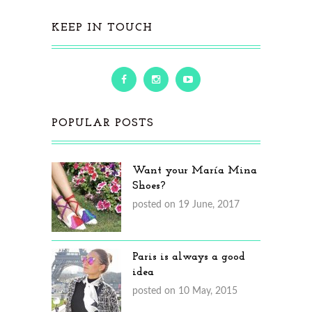
KEEP IN TOUCH
POPULAR POSTS
Want your María Mina
Shoes?
posted on 19 June, 2017
Paris is always a good
idea
posted on 10 May, 2015