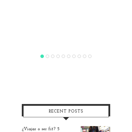
RECENT POSTS
¿Viajar o ser fit? 5