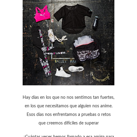
Hay días en los que no nos sentimos tan fuertes,
en los que necesitamos que alguien nos anime.
Esos días nos enfrentamos a pruebas o retos
que creemos difíciles de superar
¿Cuántas veces hemos llamado a esa amiga para