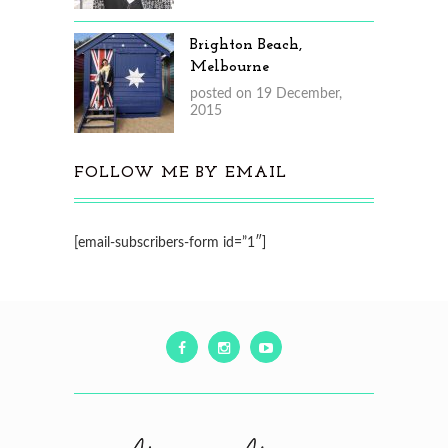
Brighton Beach,
Melbourne
posted on 19 December,
2015
FOLLOW ME BY EMAIL
[email-subscribers-form id=”1″]