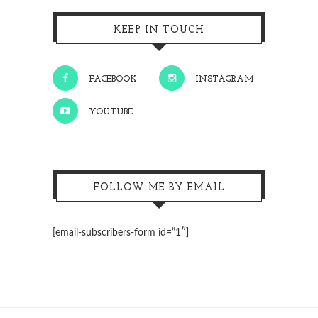
KEEP IN TOUCH
FACEBOOK
INSTAGRAM
YOUTUBE
FOLLOW ME BY EMAIL
[email-subscribers-form id=”1″]