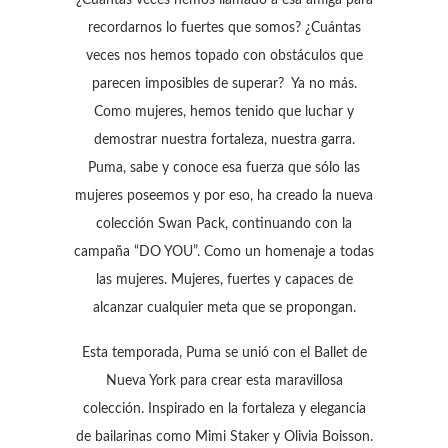
recordarnos lo fuertes que somos? ¿Cuántas
veces nos hemos topado con obstáculos que
parecen imposibles de superar? Ya no más.
Como mujeres, hemos tenido que luchar y
demostrar nuestra fortaleza, nuestra garra.
Puma, sabe y conoce esa fuerza que sólo las
mujeres poseemos y por eso, ha creado la nueva
colección Swan Pack, continuando con la
campaña “DO YOU”. Como un homenaje a todas
las mujeres. Mujeres, fuertes y capaces de
alcanzar cualquier meta que se propongan.
Esta temporada, Puma se unió con el Ballet de
Nueva York para crear esta maravillosa
colección. Inspirado en la fortaleza y elegancia
de bailarinas como Mimi Staker y Olivia Boisson.