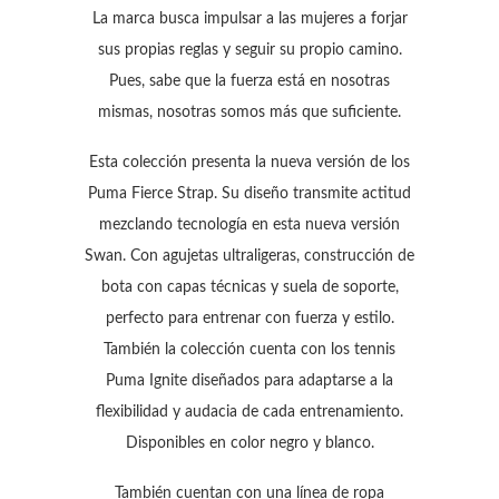
La marca busca impulsar a las mujeres a forjar
sus propias reglas y seguir su propio camino.
Pues, sabe que la fuerza está en nosotras
mismas, nosotras somos más que suficiente.
Esta colección presenta la nueva versión de los
Puma Fierce Strap. Su diseño transmite actitud
mezclando tecnología en esta nueva versión
Swan. Con agujetas ultraligeras, construcción de
bota con capas técnicas y suela de soporte,
perfecto para entrenar con fuerza y estilo.
También la colección cuenta con los tennis
Puma Ignite diseñados para adaptarse a la
flexibilidad y audacia de cada entrenamiento.
Disponibles en color negro y blanco.
También cuentan con una línea de ropa