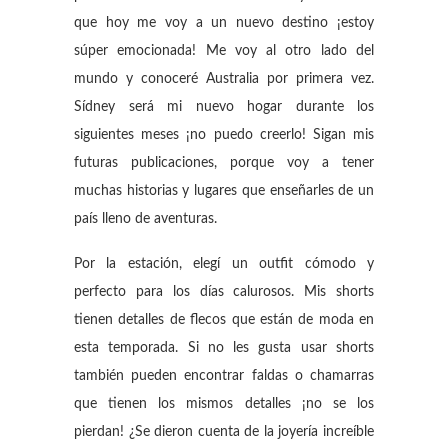
que hoy me voy a un nuevo destino ¡estoy
súper emocionada! Me voy al otro lado del
mundo y conoceré Australia por primera vez.
Sídney será mi nuevo hogar durante los
siguientes meses ¡no puedo creerlo! Sigan mis
futuras publicaciones, porque voy a tener
muchas historias y lugares que enseñarles de un
país lleno de aventuras.
Por la estación, elegí un outfit cómodo y
perfecto para los días calurosos. Mis shorts
tienen detalles de flecos que están de moda en
esta temporada. Si no les gusta usar shorts
también pueden encontrar faldas o chamarras
que tienen los mismos detalles ¡no se los
pierdan! ¿Se dieron cuenta de la joyería increíble