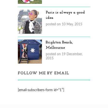
Paris is always a good
idea
posted on 10 May, 2015
Brighton Beach,
Melbourne
posted on 19 December,
2015
FOLLOW ME BY EMAIL
[email-subscribers-form id=”1″]