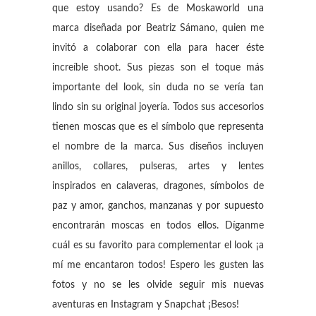
que estoy usando? Es de Moskaworld una
marca diseñada por Beatriz Sámano, quien me
invitó a colaborar con ella para hacer éste
increíble shoot. Sus piezas son el toque más
importante del look, sin duda no se vería tan
lindo sin su original joyería. Todos sus accesorios
tienen moscas que es el símbolo que representa
el nombre de la marca. Sus diseños incluyen
anillos, collares, pulseras, artes y lentes
inspirados en calaveras, dragones, símbolos de
paz y amor, ganchos, manzanas y por supuesto
encontrarán moscas en todos ellos. Díganme
cuál es su favorito para complementar el look ¡a
mí me encantaron todos! Espero les gusten las
fotos y no se les olvide seguir mis nuevas
aventuras en Instagram y Snapchat ¡Besos!