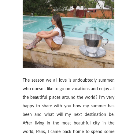
The season we all love is undoubtedly summer,
who doesn’t like to go on vacations and enjoy all
the beautiful places around the world? I’m very
happy to share with you how my summer has
been and what will my next destination be.
After living in the most beautiful city in the
world, Paris, I came back home to spend some