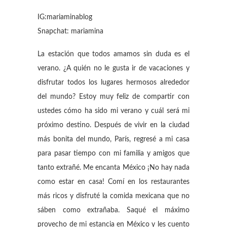
IG:mariaminablog
Snapchat: mariamina
La estación que todos amamos sin duda es el
verano. ¿A quién no le gusta ir de vacaciones y
disfrutar todos los lugares hermosos alrededor
del mundo? Estoy muy feliz de compartir con
ustedes cómo ha sido mi verano y cuál será mi
próximo destino. Después de vivir en la ciudad
más bonita del mundo, París, regresé a mi casa
para pasar tiempo con mi familia y amigos que
tanto extrañé. Me encanta México ¡No hay nada
como estar en casa! Comí en los restaurantes
más ricos y disfruté la comida mexicana que no
sáben como extrañaba. Saqué el máximo
provecho de mi estancia en México y les cuento