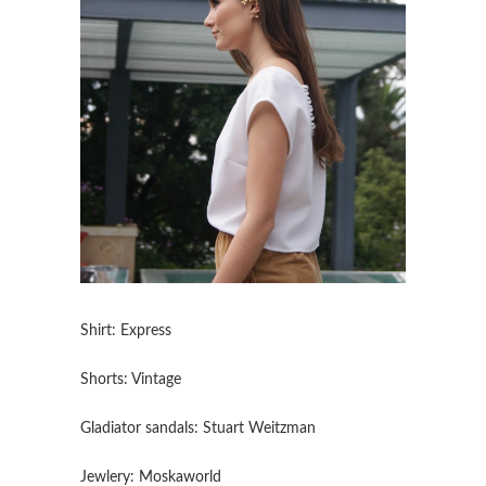
Shirt: Express
Shorts: Vintage
Gladiator sandals: Stuart Weitzman
Jewlery: Moskaworld