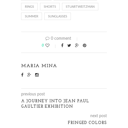
RINGS
SHORTS
STUARTWEITZMAN
SUMMER
SUNGLASSES
0 comment
0
MARIA MINA
previous post
A JOURNEY INTO JEAN PAUL
GAULTIER EXHIBITION
next post
FRINGED COLORS