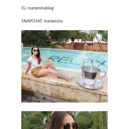
IG: mariaminablog
SNAPCHAT: mariamina