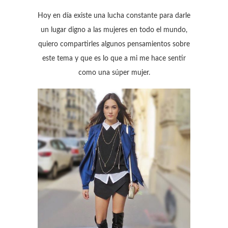
Hoy en día existe una lucha constante para darle
un lugar digno a las mujeres en todo el mundo,
quiero compartirles algunos pensamientos sobre
este tema y que es lo que a mi me hace sentir
como una súper mujer.