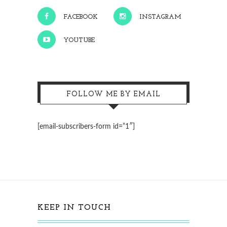
FACEBOOK
INSTAGRAM
YOUTUBE
FOLLOW ME BY EMAIL
[email-subscribers-form id=”1″]
KEEP IN TOUCH