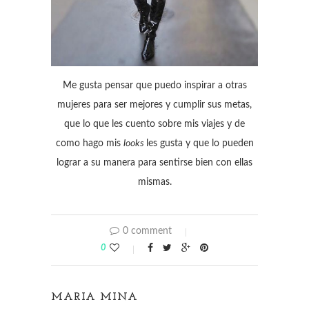
Me gusta pensar que puedo inspirar a otras
mujeres para ser mejores y cumplir sus metas,
que lo que les cuento sobre mis viajes y de
como hago mis
looks
les gusta y que lo pueden
lograr a su manera para sentirse bien con ellas
mismas.
0 comment
0
MARIA MINA