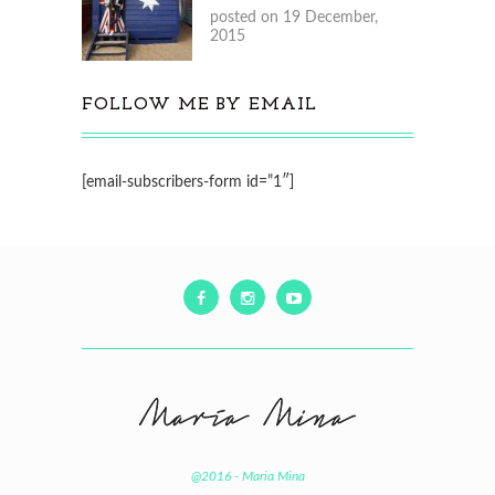
posted on 19 December,
2015
FOLLOW ME BY EMAIL
[email-subscribers-form id=”1″]
@2016 - Maria Mina