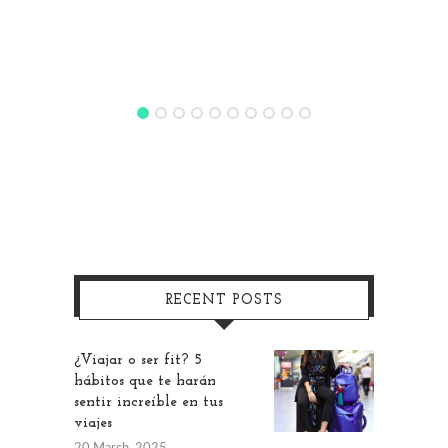
RECENT POSTS
¿Viajar o ser fit? 5
hábitos que te harán
sentir increíble en tus
viajes