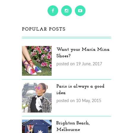
POPULAR POSTS
Want your María Mina
Shoes?
posted on 19 June, 2017
Paris is always a good
idea
posted on 10 May, 2015
Brighton Beach,
Melbourne