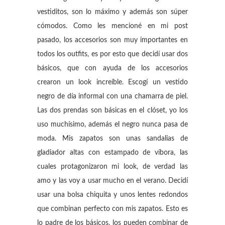
vestiditos, son lo máximo y además son súper
cómodos. Como les mencioné en mi post
pasado, los accesorios son muy importantes en
todos los outfits, es por esto que decidí usar dos
básicos, que con ayuda de los accesorios
crearon un look increíble. Escogí un vestido
negro de día informal con una chamarra de piel.
Las dos prendas son básicas en el clóset, yo los
uso muchísimo, además el negro nunca pasa de
moda. Mis zapatos son unas sandalias de
gladiador altas con estampado de víbora, las
cuales protagonizaron mi look, de verdad las
amo y las voy a usar mucho en el verano. Decidí
usar una bolsa chiquita y unos lentes redondos
que combinan perfecto con mis zapatos. Esto es
lo padre de los básicos, los pueden combinar de