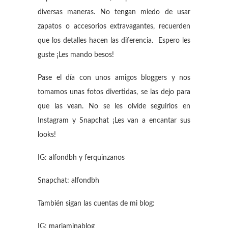
diversas maneras. No tengan miedo de usar
zapatos o accesorios extravagantes, recuerden
que los detalles hacen las diferencia. Espero les
guste ¡Les mando besos!
Pase el día con unos amigos bloggers y nos
tomamos unas fotos divertidas, se las dejo para
que las vean. No se les olvide seguirlos en
Instagram y Snapchat ¡Les van a encantar sus
looks!
IG: alfondbh y ferquinzanos
Snapchat: alfondbh
También sigan las cuentas de mi blog:
IG: mariaminablog