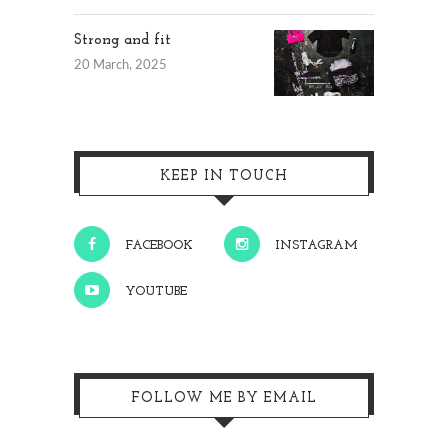
Strong and fit
20 March, 2025
KEEP IN TOUCH
FACEBOOK
INSTAGRAM
YOUTUBE
FOLLOW ME BY EMAIL