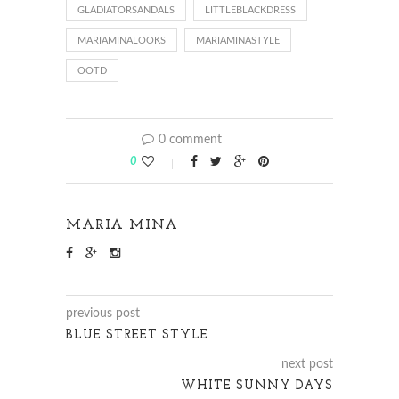
GLADIATORSANDALS
LITTLEBLACKDRESS
MARIAMINALOOKS
MARIAMINASTYLE
OOTD
0 comment
0
MARIA MINA
previous post
BLUE STREET STYLE
next post
WHITE SUNNY DAYS