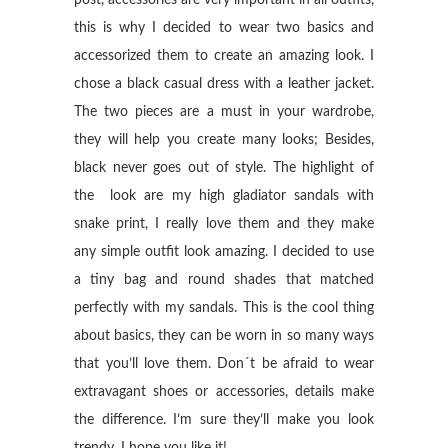
post, accessories are very important in all outfits,
this is why I decided to wear two basics and
accessorized them to create an amazing look. I
chose a black casual dress with a leather jacket.
The two pieces are a must in your wardrobe,
they will help you create many looks; Besides,
black never goes out of style. The highlight of
the look are my high gladiator sandals with
snake print, I really love them and they make
any simple outfit look amazing. I decided to use
a tiny bag and round shades that matched
perfectly with my sandals. This is the cool thing
about basics, they can be worn in so many ways
that you’ll love them. Don´t be afraid to wear
extravagant shoes or accessories, details make
the difference. I’m sure they’ll make you look