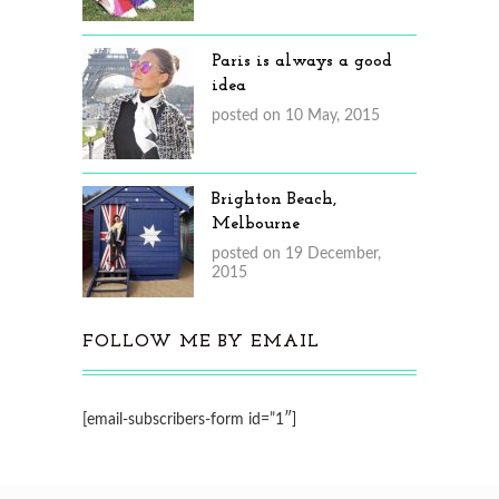
Paris is always a good
idea
posted on 10 May, 2015
Brighton Beach,
Melbourne
posted on 19 December,
2015
FOLLOW ME BY EMAIL
[email-subscribers-form id=”1″]