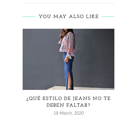
YOU MAY ALSO LIKE
¿QUÉ ESTILO DE JEANS NO TE
DEBEN FALTAR?
18 March, 2020