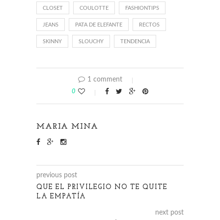
CLOSET
COULOTTE
FASHIONTIPS
JEANS
PATA DE ELEFANTE
RECTOS
SKINNY
SLOUCHY
TENDENCIA
1 comment
0
MARIA MINA
previous post
QUE EL PRIVILEGIO NO TE QUITE
LA EMPATÍA
next post