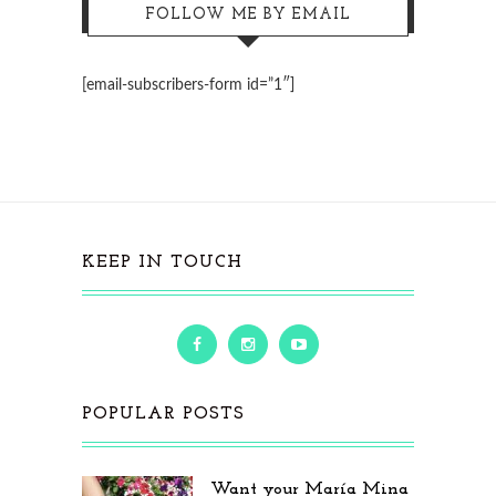
FOLLOW ME BY EMAIL
[email-subscribers-form id=”1″]
KEEP IN TOUCH
POPULAR POSTS
Want your María Mina