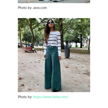
Photo by: asos.com
Photo by:
https://www.telva.com/