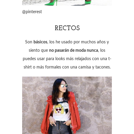
@pinterest
RECTOS
Son
básicos
, los he usado por muchos años y
siento que
no pasarán de moda nunca
, los
puedes usar para looks más relajados con una t-
shirt o más formales con una camisa y tacones.