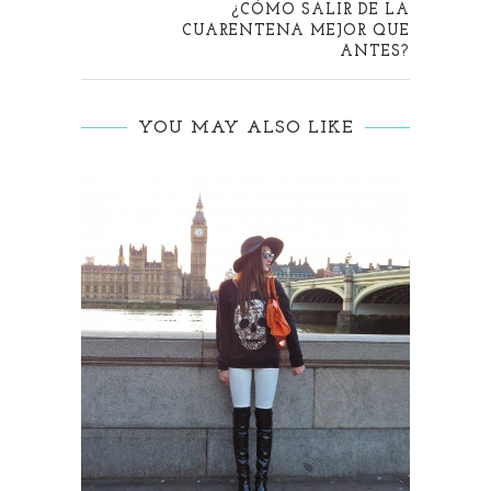
¿CÓMO SALIR DE LA
CUARENTENA MEJOR QUE
ANTES?
YOU MAY ALSO LIKE