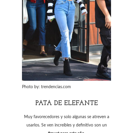
Photo by: trendencias.com
PATA DE ELEFANTE
Muy favorecedores y solo algunas se atreven a
usarlos. Se ven increíbles y definitivo son un