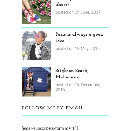
Shoes?
posted on 19 June, 2017
Paris is always a good
idea
posted on 10 May, 2015
Brighton Beach,
Melbourne
posted on 19 December,
2015
FOLLOW ME BY EMAIL
[email-subscribers-form id=”1″]