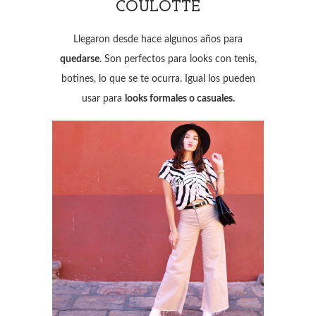
COULOTTE
Llegaron desde hace algunos años para
quedarse
. Son perfectos para looks con tenis,
botines, lo que se te ocurra. Igual los pueden
usar para
looks formales o casuales.