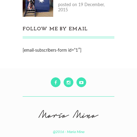
posted on 19 December,
2015
FOLLOW ME BY EMAIL
[email-subscribers-form id=”1″]
@2016 - Maria Mina