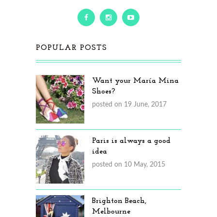
POPULAR POSTS
Want your María Mina
Shoes?
posted on 19 June, 2017
Paris is always a good
idea
posted on 10 May, 2015
Brighton Beach,
Melbourne