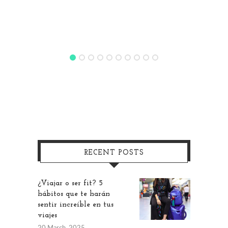
RECENT POSTS
¿Viajar o ser fit? 5
hábitos que te harán
sentir increíble en tus
viajes