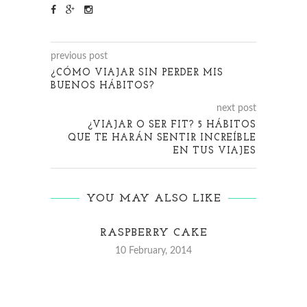
previous post
¿CÓMO VIAJAR SIN PERDER MIS
BUENOS HÁBITOS?
next post
¿VIAJAR O SER FIT? 5 HÁBITOS
QUE TE HARÁN SENTIR INCREÍBLE
EN TUS VIAJES
YOU MAY ALSO LIKE
RASPBERRY CAKE
10 February, 2014