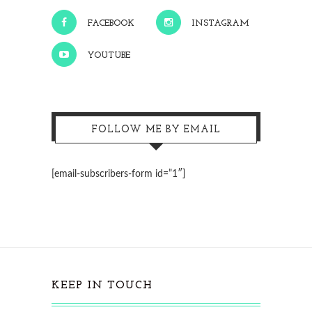
FACEBOOK
INSTAGRAM
YOUTUBE
FOLLOW ME BY EMAIL
[email-subscribers-form id=”1″]
KEEP IN TOUCH