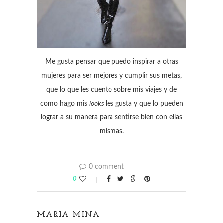
Me gusta pensar que puedo inspirar a otras
mujeres para ser mejores y cumplir sus metas,
que lo que les cuento sobre mis viajes y de
como hago mis
looks
les gusta y que lo pueden
lograr a su manera para sentirse bien con ellas
mismas.
0 comment
0
MARIA MINA