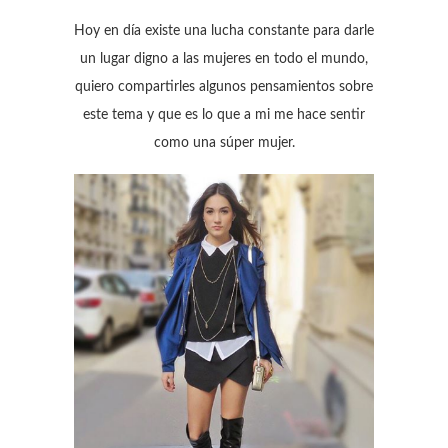
Hoy en día existe una lucha constante para darle
un lugar digno a las mujeres en todo el mundo,
quiero compartirles algunos pensamientos sobre
este tema y que es lo que a mi me hace sentir
como una súper mujer.