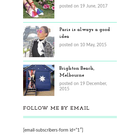
posted on 19 June, 2017
Paris is always a good
idea
posted on 10 May, 2015
Brighton Beach,
Melbourne
posted on 19 December,
2015
FOLLOW ME BY EMAIL
[email-subscribers-form id=”1″]