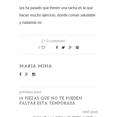
Les ha pasado que tienen una racha en la que
hacen mucho ejercicio, donde comen saludable
y nadamás no
0 comment
0
MARIA MINA
previous post
10 PIEZAS QUE NO TE PUEDEN
FALTAR ESTA TEMPORADA
next post