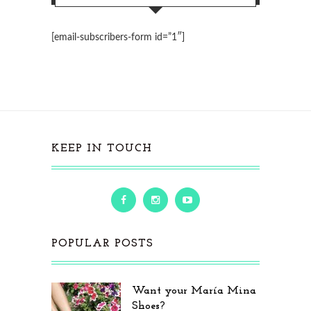
[email-subscribers-form id=”1″]
KEEP IN TOUCH
POPULAR POSTS
Want your María Mina
Shoes?